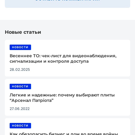
Новые статьи
НОВОСТИ
Весеннее ТО: чек-лист для видеонаблюдения,
сигнализации и контроля доступа
28.02.2025
НОВОСТИ
Легкие и надежные: почему выбирают плиты
“Арсенал Патріота”
27.06.2022
НОВОСТИ
Как обезопасить бизнес и дом во время войны