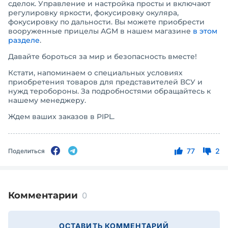
сделок. Управление и настройка просты и включают
регулировку яркости, фокусировку окуляра,
фокусировку по дальности. Вы можете приобрести
вооруженные прицелы AGM в нашем магазине
в этом
разделе
.
Давайте бороться за мир и безопасность вместе!
Кстати, напоминаем о специальных условиях
приобретения товаров для представителей ВСУ и
нужд теробороны. За подробностями обращайтесь к
нашему менеджеру.
Ждем ваших заказов в PIPL.
77
2
Поделиться
Комментарии
0
ОСТАВИТЬ КОММЕНТАРИЙ