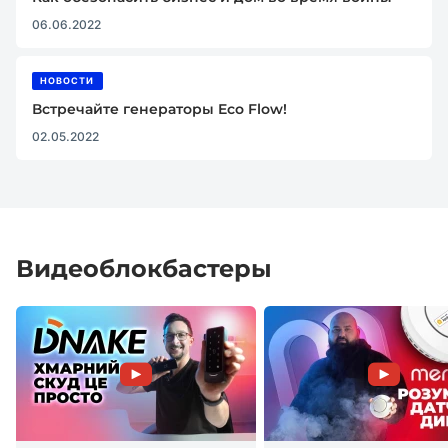
06.06.2022
НОВОСТИ
Встречайте генераторы Eco Flow!
02.05.2022
Видеоблокбастеры