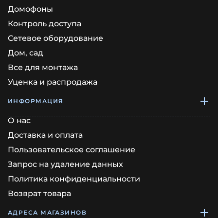
Домофоны
Контроль доступа
Сетевое оборудование
Дом, сад
Все для монтажа
Уценка и распродажа
ИНФОРМАЦИЯ
О нас
Доставка и оплата
Пользовательское соглашение
Запрос на удаление данных
Политика конфиденциальности
Возврат товара
АДРЕСА МАГАЗИНОВ