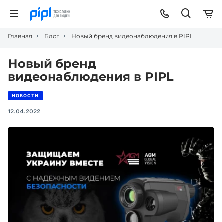
Главная
Блог
Новый бренд видеонаблюдения в PIPL
Новый бренд
видеонаблюдения в PIPL
НОВОСТИ
12.04.2022