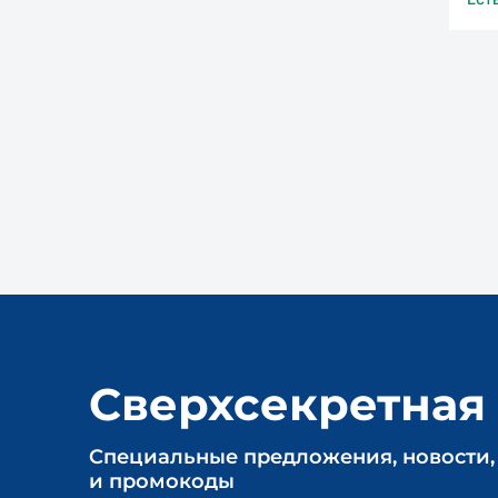
Сверхсекретная
Cпециальные предложения, новости,
и промокоды