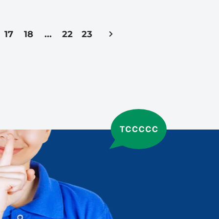
17
18
...
22
23