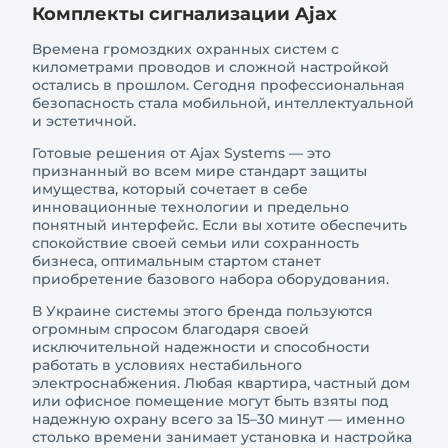
Комплекты сигнализации Ajax
Времена громоздких охранных систем с
километрами проводов и сложной настройкой
остались в прошлом. Сегодня профессиональная
безопасность стала мобильной, интеллектуальной
и эстетичной.
Готовые решения от Ajax Systems — это
признанный во всем мире стандарт защиты
имущества, который сочетает в себе
инновационные технологии и предельно
понятный интерфейс. Если вы хотите обеспечить
спокойствие своей семьи или сохранность
бизнеса, оптимальным стартом станет
приобретение базового набора оборудования.
В Украине системы этого бренда пользуются
огромным спросом благодаря своей
исключительной надежности и способности
работать в условиях нестабильного
электроснабжения. Любая квартира, частный дом
или офисное помещение могут быть взяты под
надежную охрану всего за 15–30 минут — именно
столько времени занимает установка и настройка