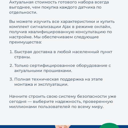
Актуальная стоимость готового набора всегда
выгоднее, чем покупка каждого датчика по
отдельности.
Вы можете изучить все характеристики и купить
комплект сигнализации Ajax в режиме онлайн,
получив квалифицированную консультацию по
настройке. Мы обеспечиваем следующие
преимущества:
Быстрая доставка в любой населенный пункт
страны.
Только сертифицированное оборудование с
актуальными прошивками.
Полная техническая поддержка на этапе
монтажа и эксплуатации.
Начните строить свою систему безопасности уже
сегодня — выберите надежность, проверенную
миллионами пользователей по всему миру.