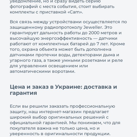
уведомление, но и сразу видеть серию
фотографий с места события, стоит выбирать
комплекты с приставкой «Cam».
Вся связь между устройствами осуществляется по
защищенному радиопротоколу Jeweller. Это
гарантирует дальность работы до 2000 метров и
высочайшую энергоэффективность — датчики
работают от комплектных батарей до 7 лет. Кроме
того, охрана объекта может быть дополнена
датчиками протечки воды, детекторами дыма и
угарного газа, а также умными розетками и реле
для управления освещением или
автоматическими воротами.
Цена и заказ в Украине: доставка и
гарантия
Если вы решили заказать профессиональную
защиту, наш интернет-магазин предлагает
широкий выбор оригинальных решений с
официальной гарантией. Мы понимаем, что для
покупателя важна не только цена, но и
уверенность в оригинальности продукции.