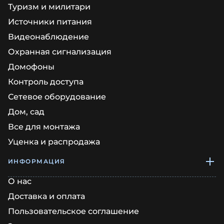
Туризм и милитари
Источники питания
Видеонаблюдение
Охранная сигнализация
Домофоны
Контроль доступа
Сетевое оборудование
Дом, сад
Все для монтажа
Уценка и распродажа
ИНФОРМАЦИЯ
О нас
Доставка и оплата
Пользовательское соглашение