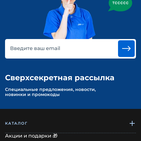
Введите ваш email
Сверхсекретная рассылка
Cпециальные предложения, новости,
новинки и промокоды
КАТАЛОГ
Акции и подарки 🎁