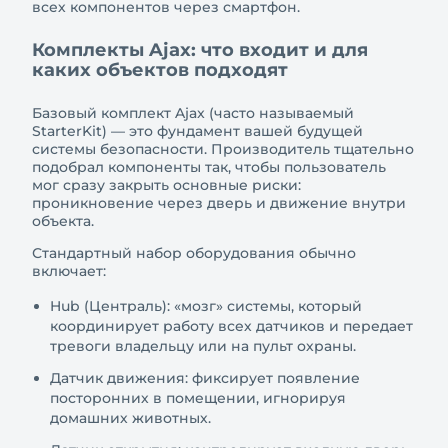
всех компонентов через смартфон.
Комплекты Ajax: что входит и для
каких объектов подходят
Базовый комплект Ajax (часто называемый
StarterKit) — это фундамент вашей будущей
системы безопасности. Производитель тщательно
подобрал компоненты так, чтобы пользователь
мог сразу закрыть основные риски:
проникновение через дверь и движение внутри
объекта.
Стандартный набор оборудования обычно
включает:
Hub (Централь): «мозг» системы, который
координирует работу всех датчиков и передает
тревоги владельцу или на пульт охраны.
Датчик движения: фиксирует появление
посторонних в помещении, игнорируя
домашних животных.