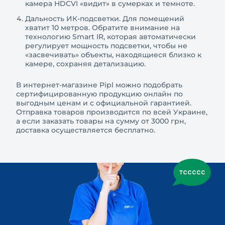
камера HDCVI «видит» в сумерках и темноте.
Дальность ИК-подсветки. Для помещений
хватит 10 метров. Обратите внимание на
технологию Smart IR, которая автоматически
регулирует мощность подсветки, чтобы не
«засвечивать» объекты, находящиеся близко к
камере, сохраняя детализацию.
В интернет-магазине Pipl можно подобрать
сертифицированную продукцию онлайн по
выгодным ценам и с официальной гарантией.
Отправка товаров производится по всей Украине,
а если заказать товары на сумму от 3000 грн,
доставка осуществляется бесплатно.