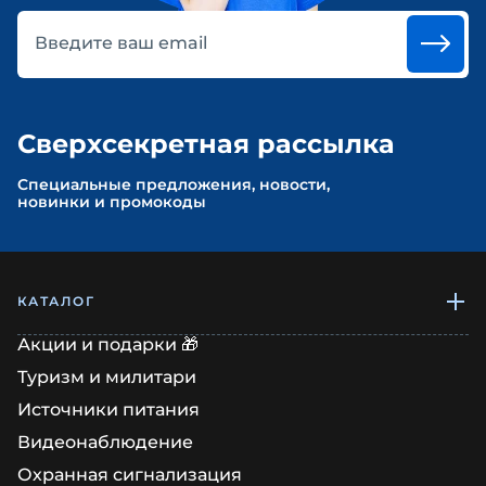
Введите ваш email
Сверхсекретная рассылка
Cпециальные предложения, новости,
новинки и промокоды
КАТАЛОГ
Акции и подарки 🎁
Туризм и милитари
Источники питания
Видеонаблюдение
Охранная сигнализация