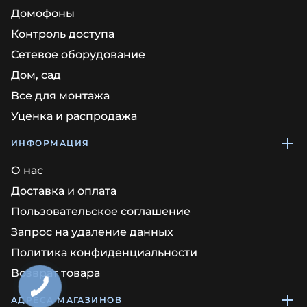
Домофоны
Контроль доступа
Сетевое оборудование
Дом, сад
Все для монтажа
Уценка и распродажа
ИНФОРМАЦИЯ
О нас
Доставка и оплата
Пользовательское соглашение
Запрос на удаление данных
Политика конфиденциальности
Возврат товара
АДРЕСА МАГАЗИНОВ