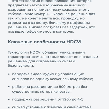
— это технология видеонаблюдения, которая
предлагает четкое изображение высокого
разрешения по привычному коаксиальному
кабелю. Такие камеры — хорошее решение для
тех, кто не хочет менять всю проводку, но
стремится к качеству, близкому к цифровым
решениям. Сигнал поступает без задержек, что
повышает эффективность контроля.
Ключевые особенности HDCVI
Технология HDCVI обладает уникальными
характеристиками, которые делают ее выгодным
решением для современных систем
безопасности:
передача видео, аудио и управляющих
сигналов по одному коаксиальному кабелю;
работа на расстоянии до 800 метров без
существенных потерь качества;
поддержка разрешения от 720p до 4K;
сигнал устойчив к помехам, а сама система