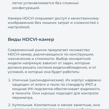
легко устанавливается без сложных
конфигураций.
Камера HDCVI открывает доступ к качественному
изображению без лишних затрат и сложностей с
настройкой.
Виды HDCVI-камер
Современный рынок предлагает множество
HDCVI-камер, различающихся по конструкции,
назначению и стоимости. Выбор конкретной
модели напрямую зависит от задач, которые
должна решать система видеонаблюдения, и от
условий, в которых она будет работать:
Уличные (цилиндрические). Их корпус надежно
защищен от влаги и пыли по стандарту IP67, а
мощная ИК-подсветка обеспечивает видимость
в темноте. Они хорошо подходят для контроля
периметра.
Купольные. Компактные и менее заметные, они