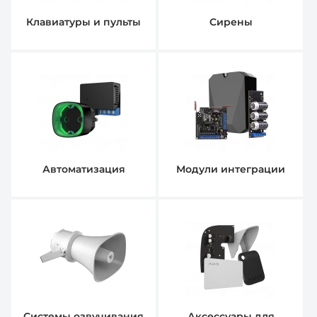
Клавиатуры и пульты
Сирены
Автоматизация
Модули интеграции
Системы озвучивания
Аксессуары для