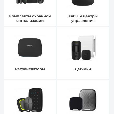
Комплекты охранной
Хабы и центры
сигнализации
управления
Ретрансляторы
Датчики