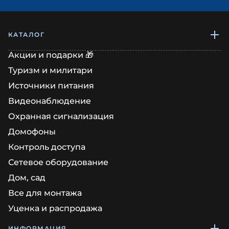
КАТАЛОГ
Акции и подарки 🎁
Туризм и милитари
Источники питания
Видеонаблюдение
Охранная сигнализация
Домофоны
Контроль доступа
Сетевое оборудование
Дом, сад
Все для монтажа
Уценка и распродажа
ИНФОРМАЦИЯ