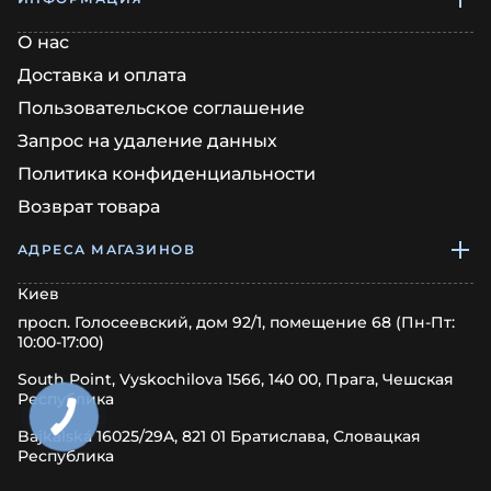
О нас
Доставка и оплата
Пользовательское соглашение
Запрос на удаление данных
Политика конфиденциальности
Возврат товара
АДРЕСА МАГАЗИНОВ
Киев
просп. Голосеевский, дом 92/1, помещение 68 (Пн-Пт:
10:00-17:00)
South Point, Vyskochilova 1566, 140 00, Прага, Чешская
Республика
Bajkalská 16025/29A, 821 01 Братислава, Словацкая
Республика