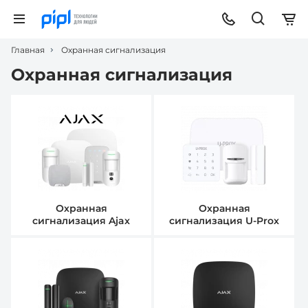
Главная
Охранная сигнализация
Охранная сигнализация
Охранная
Охранная
сигнализация Ajax
сигнализация U-Prox