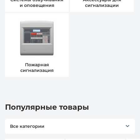
и оповещения
сигнализации
Пожарная
сигнализация
Популярные товары
Все категории