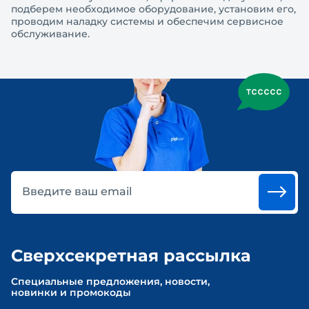
подберем необходимое оборудование, установим его,
проводим наладку системы и обеспечим сервисное
обслуживание.
Введите ваш email
Сверхсекретная рассылка
Cпециальные предложения, новости,
новинки и промокоды