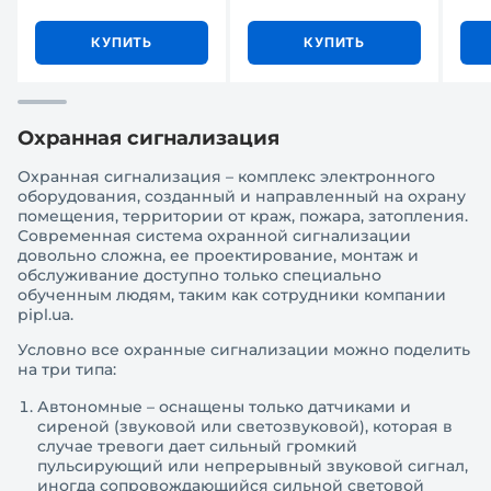
КУПИТЬ
КУПИТЬ
Охранная сигнализация
Охранная сигнализация – комплекс электронного
оборудования, созданный и направленный на охрану
помещения, территории от краж, пожара, затопления.
Современная система охранной сигнализации
довольно сложна, ее проектирование, монтаж и
обслуживание доступно только специально
обученным людям, таким как сотрудники компании
pipl.ua.
Условно все охранные сигнализации можно поделить
на три типа:
Автономные – оснащены только датчиками и
сиреной (звуковой или светозвуковой), которая в
случае тревоги дает сильный громкий
пульсирующий или непрерывный звуковой сигнал,
иногда сопровождающийся сильной световой