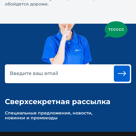
обойдется дороже.
Введите ваш email
Сверхсекретная рассылка
Cпециальные предложения, новости,
новинки и промокоды