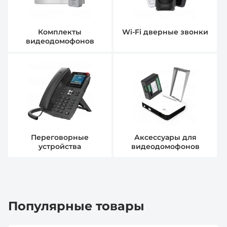
Комплекты
Wi-Fi дверные звонки
видеодомофонов
Переговорные
Аксессуары для
устройства
видеодомофонов
Популярные товары