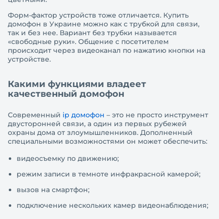
Форм-фактор устройств тоже отличается. Купить
домофон в Украине можно как с трубкой для связи,
так и без нее. Вариант без трубки называется
«свободные руки». Общение с посетителем
происходит через видеоканал по нажатию кнопки на
устройстве.
Какими функциями владеет
качественный домофон
Современный
ip домофон
– это не просто инструмент
двусторонней связи, а один из первых рубежей
охраны дома от злоумышленников. Дополненный
специальными возможностями он может обеспечить:
видеосъемку по движению;
режим записи в темноте инфракрасной камерой;
вызов на смартфон;
подключение нескольких камер видеонаблюдения;