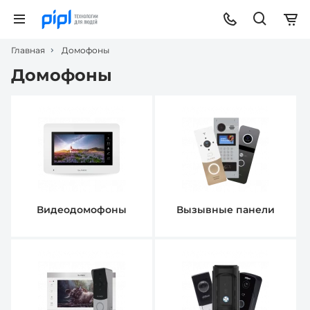
Главная
Домофоны
Домофоны
Видеодомофоны
Вызывные панели