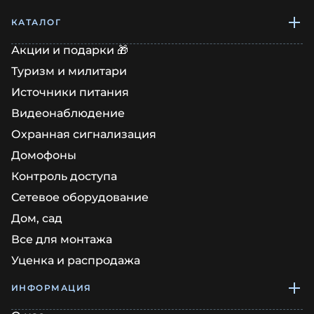
КАТАЛОГ
Акции и подарки 🎁
Туризм и милитари
Источники питания
Видеонаблюдение
Охранная сигнализация
Домофоны
Контроль доступа
Сетевое оборудование
Дом, сад
Все для монтажа
Уценка и распродажа
ИНФОРМАЦИЯ