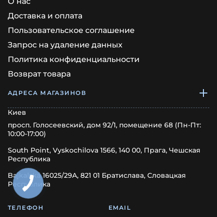
О нас
Доставка и оплата
Пользовательское соглашение
Запрос на удаление данных
Политика конфиденциальности
Возврат товара
АДРЕСА МАГАЗИНОВ
Киев
просп. Голосеевский, дом 92/1, помещение 68 (Пн-Пт:
10:00-17:00)
South Point, Vyskochilova 1566, 140 00, Прага, Чешская
Республика
Bajkalská 16025/29A, 821 01 Братислава, Словацкая
Республика
ТЕЛЕФОН
EMAIL