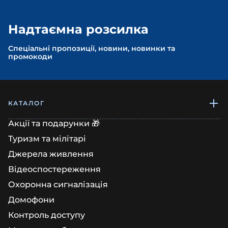
Надтаємна розсилка
Спеціальні пропозиції, новини, новинки та
промокоди
КАТАЛОГ
Акції та подарунки 🎁
Туризм та мілітарі
Джерела живлення
Відеоспостереження
Охоронна сигналізація
Домофони
Контроль доступу