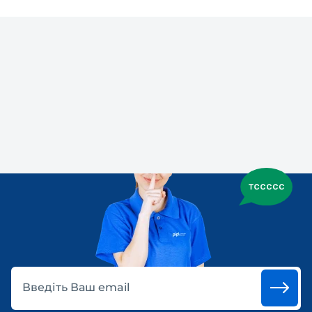
Введіть Ваш email