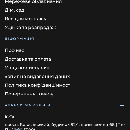
Мережеве обладнання
Дім, сад
Все для монтажу
Уцінка та розпродаж
ІНФОРМАЦІЯ
Про нас
Доставка та оплата
Угода користувача
Запит на видалення даних
Політика конфіденційності
Повернення товару
АДРЕСИ МАГАЗИНІВ
Київ
просп. Голосіївський, будинок 92/1, приміщення 68 (Пн-
Пт: 10:00-17:00)