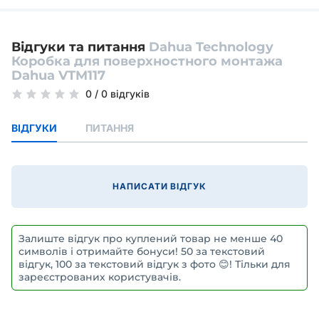
Відгуки та питання
Dahua Technology
Коробка для поверхностного монтажа
Dahua VTM117
0
/
0 відгуків
ВІДГУКИ
ПИТАННЯ
НАПИСАТИ ВІДГУК
Залиште відгук про куплений товар не менше 40
символів і отримайте бонуси! 50 за текстовий
відгук, 100 за текстовий відгук з фото 😊! Тільки для
зареєстрованих користувачів.