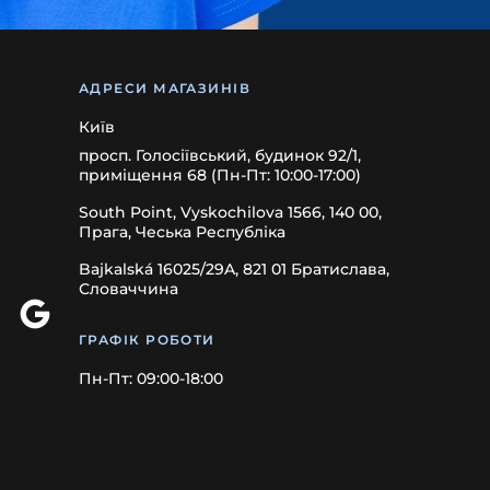
АДРЕСИ МАГАЗИНІВ
Київ
просп. Голосіївський, будинок 92/1,
приміщення 68 (Пн-Пт: 10:00-17:00)
South Point, Vyskochilova 1566, 140 00,
Прага, Чеська Республіка
Bajkalská 16025/29A, 821 01 Братислава,
Словаччина
ГРАФІК РОБОТИ
Пн-Пт: 09:00-18:00