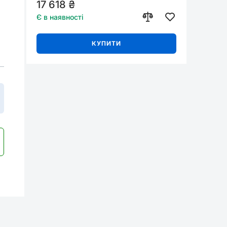
17 618 ₴
Є в наявності
КУПИТИ