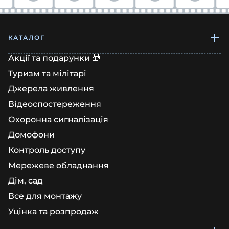
КАТАЛОГ
Акції та подарунки 🎁
Туризм та мілітарі
Джерела живлення
Відеоспостереження
Охоронна сигналізація
Домофони
Контроль доступу
Мережеве обладнання
Дім, сад
Все для монтажу
Уцінка та розпродаж