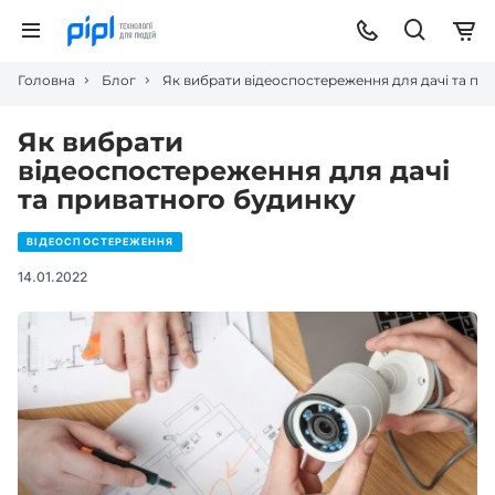
Головна
Блог
Як вибрати відеоспостереження для дачі та пр
Як вибрати
відеоспостереження для дачі
та приватного будинку
ВІДЕОСПОСТЕРЕЖЕННЯ
14.01.2022