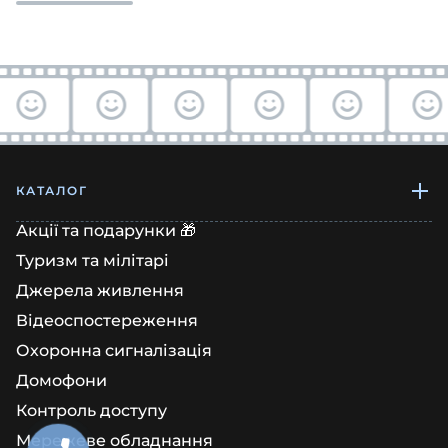
КАТАЛОГ
Акції та подарунки 🎁
Туризм та мілітарі
Джерела живлення
Відеоспостереження
Охоронна сигналізація
Домофони
Контроль доступу
Мережеве обладнання