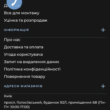
Дім, сад
Все для монтажу
Уцінка та розпродаж
ІНФОРМАЦІЯ
Про нас
Доставка та оплата
Угода користувача
Запит на видалення даних
Політика конфіденційності
Повернення товару
АДРЕСИ МАГАЗИНІВ
Київ
просп. Голосіївський, будинок 92/1, приміщення 68 (Пн-
Пт: 10:00-17:00)