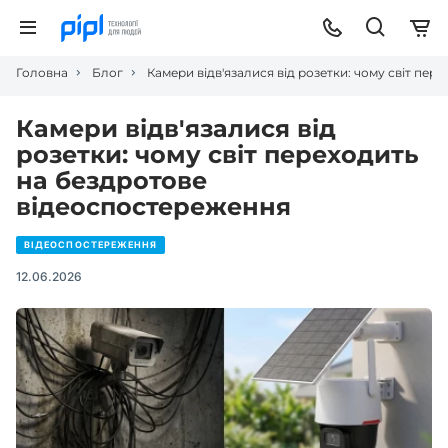
Головна
Блог
Камери відв'язалися від розетки: чому світ пе
Камери відв'язалися від
розетки: чому світ переходить
на бездротове
відеоспостереження
ВІДЕОСПОСТЕРЕЖЕННЯ
12.06.2026