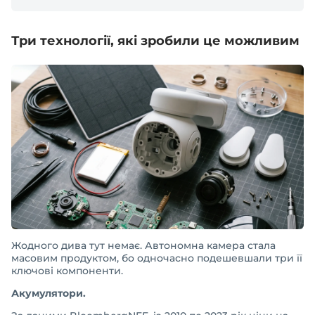
Три технології, які зробили це можливим
Жодного дива тут немає. Автономна камера стала
масовим продуктом, бо одночасно подешевшали три її
ключові компоненти.
Акумулятори.