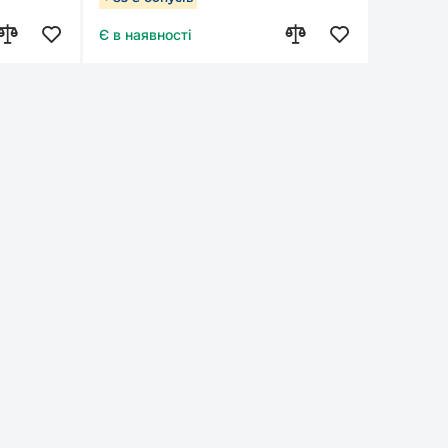
Є в наявності