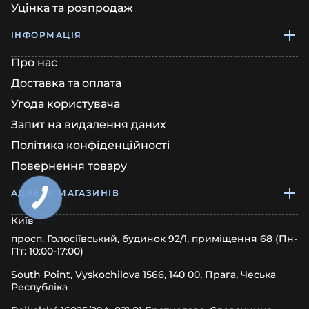
Уцінка та розпродаж
ІНФОРМАЦІЯ
Про нас
Доставка та оплата
Угода користувача
Запит на видалення даних
Політика конфіденційності
Повернення товару
АДРЕСИ МАГАЗИНІВ
Київ
просп. Голосіївський, будинок 92/1, приміщення 68 (Пн-
Пт: 10:00-17:00)
South Point, Vyskochilova 1566, 140 00, Прага, Чеська
Республіка