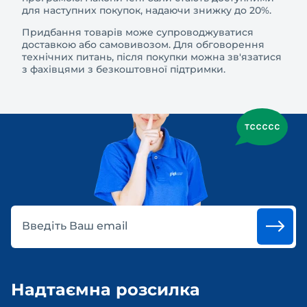
для наступних покупок, надаючи знижку до 20%.
Придбання товарів може супроводжуватися
доставкою або самовивозом. Для обговорення
технічних питань, після покупки можна зв'язатися
з фахівцями з безкоштовної підтримки.
Введіть Ваш email
Надтаємна розсилка