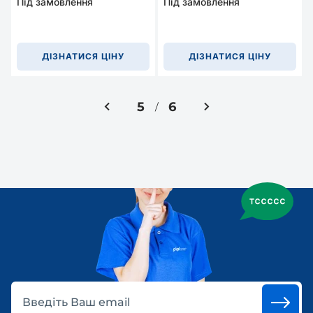
Під замовлення
Під замовлення
ДІЗНАТИСЯ ЦІНУ
ДІЗНАТИСЯ ЦІНУ
5
6
/
Введіть Ваш email