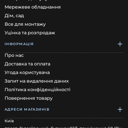
Мережеве обладнання
Дім, сад
Все для монтажу
Уцінка та розпродаж
ІНФОРМАЦІЯ
Про нас
Доставка та оплата
Угода користувача
Запит на видалення даних
Політика конфіденційності
Повернення товару
АДРЕСИ МАГАЗИНІВ
Київ