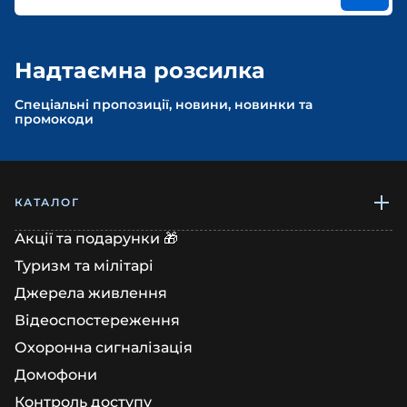
Надтаємна розсилка
Спеціальні пропозиції, новини, новинки та
промокоди
КАТАЛОГ
Акції та подарунки 🎁
Туризм та мілітарі
Джерела живлення
Відеоспостереження
Охоронна сигналізація
Домофони
Контроль доступу