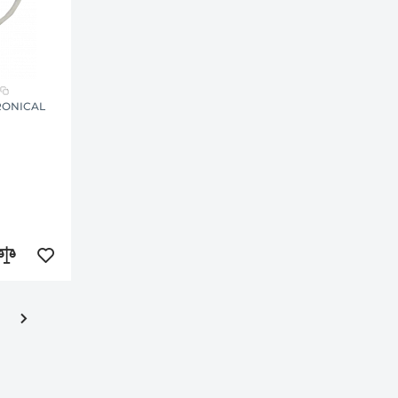
RONICAL