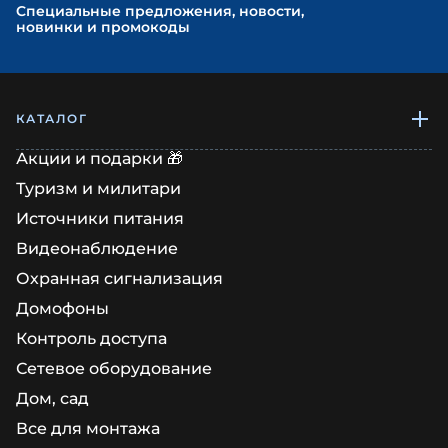
Cпециальные предложения, новости,
новинки и промокоды
КАТАЛОГ
Акции и подарки 🎁
Туризм и милитари
Источники питания
Видеонаблюдение
Охранная сигнализация
Домофоны
Контроль доступа
Сетевое оборудование
Дом, сад
Все для монтажа