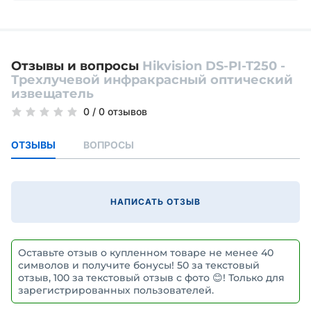
Отзывы и вопросы
Hikvision DS-PI-T250 -
Трехлучевой инфракрасный оптический
извещатель
0
/
0 отзывов
ОТЗЫВЫ
ВОПРОСЫ
НАПИСАТЬ ОТЗЫВ
Оставьте отзыв о купленном товаре не менее 40
символов и получите бонусы! 50 за текстовый
отзыв, 100 за текстовый отзыв с фото 😊! Только для
зарегистрированных пользователей.