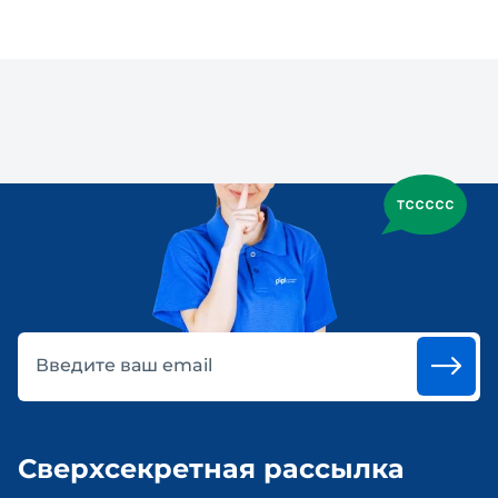
Введите ваш email
Сверхсекретная рассылка