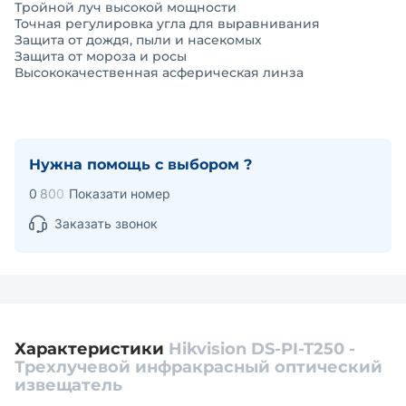
Тройной луч высокой мощности
Точная регулировка угла для выравнивания
Защита от дождя, пыли и насекомых
Защита от мороза и росы
Высококачественная асферическая линза
Нужна помощь с выбором ?
0
8
0
0
Показати номер
Заказать звонок
Характеристики
Hikvision DS-PI-T250 -
Трехлучевой инфракрасный оптический
извещатель