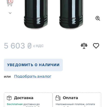
5 603
₴
с НДС
УВЕДОМИТЬ О НАЛИЧИИ
Подобрать аналог
или
Доставка
Оплата
Бесплатная
доставка до
Наложенный платеж, оплата