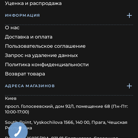
Уценка и распродажа
ИНФОРМАЦИЯ
О нас
Доставка и оплата
Пользовательское соглашение
Запрос на удаление данных
Политика конфиденциальности
Возврат товара
АДРЕСА МАГАЗИНОВ
Киев
просп. Голосеевский, дом 92/1, помещение 68 (Пн-Пт:
10:00-17:00)
South Point, Vyskochilova 1566, 140 00, Прага, Чешская
Республика