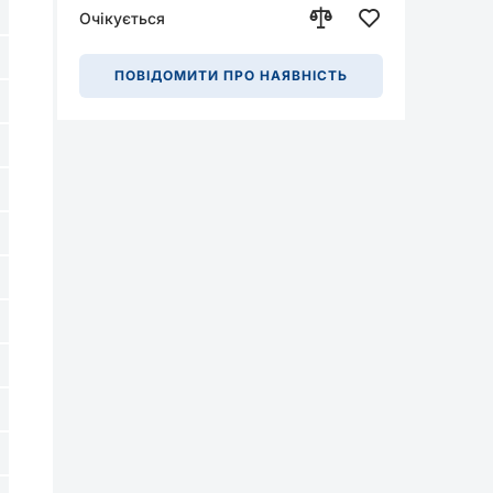
Очікується
ПОВІДОМИТИ ПРО НАЯВНІСТЬ