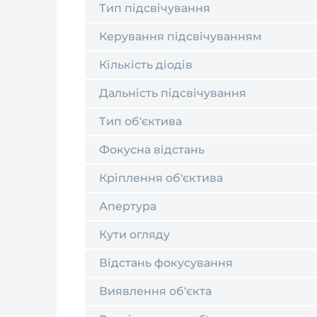
Тип підсвічування
Керування підсвічуванням
Кількість діодів
Дальність підсвічування
Тип об'єктива
Фокусна відстань
Кріплення об'єктива
Апертура
Кути огляду
Відстань фокусування
Виявлення об'єкта