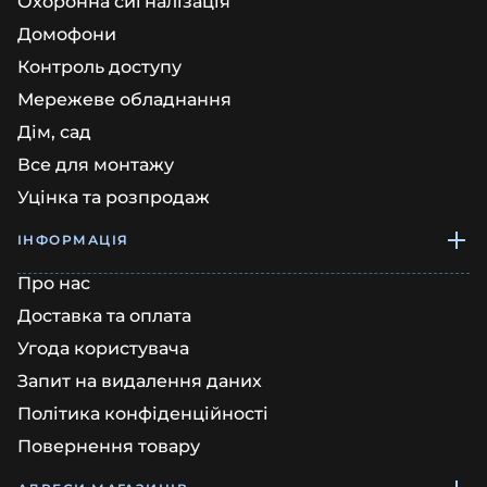
Охоронна сигналізація
Домофони
Контроль доступу
Мережеве обладнання
Дім, сад
Все для монтажу
Уцінка та розпродаж
ІНФОРМАЦІЯ
Про нас
Доставка та оплата
Угода користувача
Запит на видалення даних
Політика конфіденційності
Повернення товару