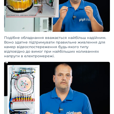
Подібне обладнання вважається найбільш надійним.
Воно здатне підтримувати правильне живлення для
камер відеоспостереження будь-якого типу
відповідно до вимог при найбільших коливаннях
напруги в електромережі.