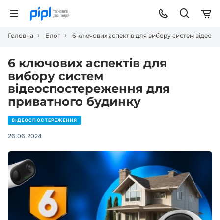
Головна
Блог
6 ключових аспектів для вибору систем відео
6 ключових аспектів для
вибору систем
відеоспостереження для
приватного будинку
ВІДЕОСПОСТЕРЕЖЕННЯ
26.06.2024