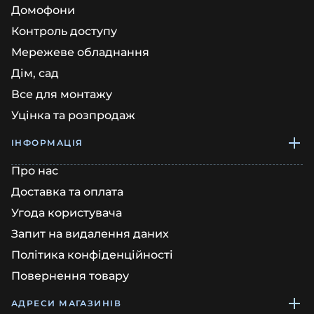
Домофони
Контроль доступу
Мережеве обладнання
Дім, сад
Все для монтажу
Уцінка та розпродаж
ІНФОРМАЦІЯ
Про нас
Доставка та оплата
Угода користувача
Запит на видалення даних
Політика конфіденційності
Повернення товару
АДРЕСИ МАГАЗИНІВ