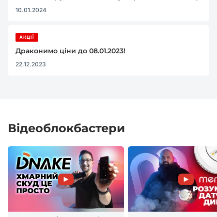
10.01.2024
АКЦІЇ
Драконимо ціни до 08.01.2023!
22.12.2023
Відеоблокбастери