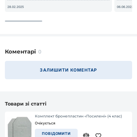
28.02.2025
06.06.2022
Коментарі
0
ЗАЛИШИТИ КОМЕНТАР
Товари зі статті
Комплект бронепластин «Посилені» (4 клас)
Очікується
ПОВІДОМИТИ