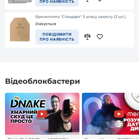
ПРО НАЯВНІСТЬ
Бронеплита "Стандарт" 5 класу захисту (2 шт.)
Очікується
ПОВІДОМИТИ
ПРО НАЯВНІСТЬ
Відеоблокбастери