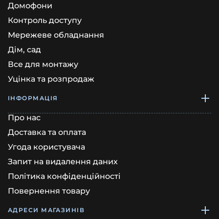
Домофони
Контроль доступу
Мережеве обладнання
Дім, сад
Все для монтажу
Уцінка та розпродаж
ІНФОРМАЦІЯ
Про нас
Доставка та оплата
Угода користувача
Запит на видалення даних
Політика конфіденційності
Повернення товару
АДРЕСИ МАГАЗИНІВ