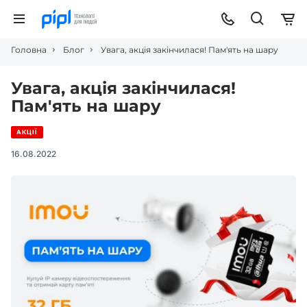
Головна
Блог
Увага, акція закінчилася! Пам'ять на шару
Увага, акція закінчилася!
Пам'ять на шару
АКЦІЇ
16.08.2022