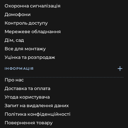
Охоронна сигналізація
Домофони
Контроль доступу
Мережеве обладнання
Дім, сад
Все для монтажу
Уцінка та розпродаж
ІНФОРМАЦІЯ
Про нас
Доставка та оплата
Угода користувача
Запит на видалення даних
Політика конфіденційності
Повернення товару