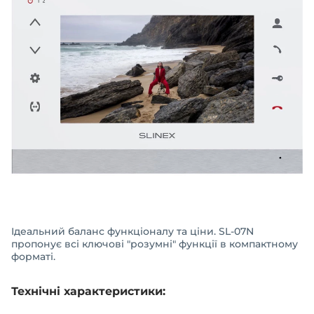
Ідеальний баланс функціоналу та ціни. SL-07N
пропонує всі ключові "розумні" функції в компактному
форматі.
Технічні характеристики: