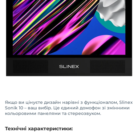
Якщо ви цінуєте дизайн нарівні з функціоналом, Slinex
Sonik 10 – ваш вибір. Це єдиний домофон зі змінними
кольоровими панелями та стереозвуком.
Технічні характеристики: