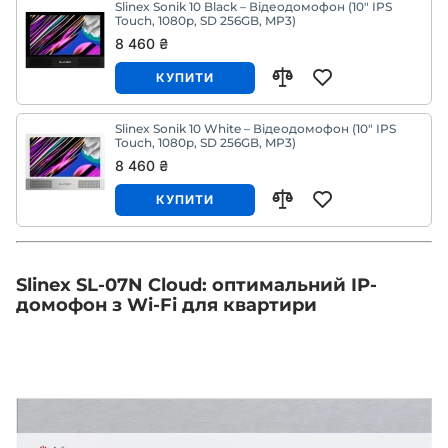
Slinex Sonik 10 Black – Відеодомофон (10" IPS
Touch, 1080p, SD 256GB, MP3)
8 460 ₴
КУПИТИ
Slinex Sonik 10 White – Відеодомофон (10" IPS
Touch, 1080p, SD 256GB, MP3)
8 460 ₴
КУПИТИ
Slinex SL-07N Cloud: оптимальний IP-
домофон з Wi-Fi для квартири