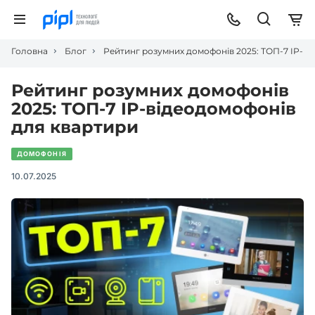
Головна
Блог
Рейтинг розумних домофонів 2025: ТОП-7 IP-в
Рейтинг розумних домофонів
2025: ТОП-7 IP-відеодомофонів
для квартири
ДОМОФОНІЯ
10.07.2025