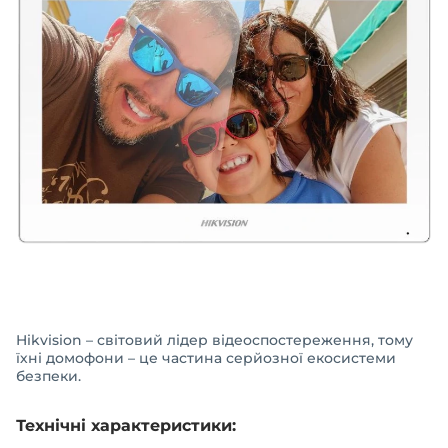
Hikvision – світовий лідер відеоспостереження, тому
їхні домофони – це частина серйозної екосистеми
безпеки.
Технічні характеристики: