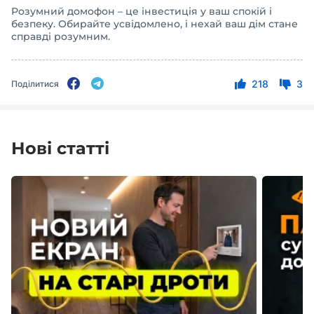
Розумний домофон – це інвестиція у ваш спокій і
безпеку. Обирайте усвідомлено, і нехай ваш дім стане
справді розумним.
218
3
Поділитися
Нові статті