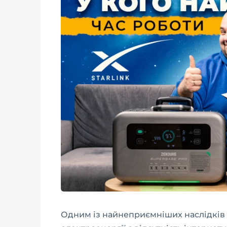
Одним із найнеприємніших наслідків 