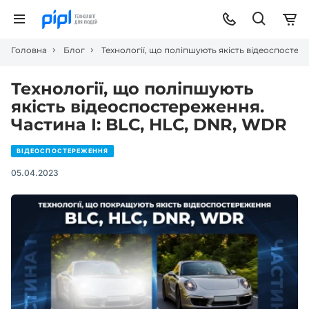
Головна
Блог
Технології, що поліпшують якість відеоспостер
Технології, що поліпшують
якість відеоспостереження.
Частина I: BLC, HLC, DNR, WDR
ВІДЕОСПОСТЕРЕЖЕННЯ
05.04.2023