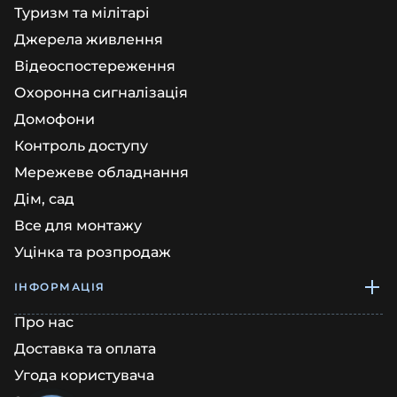
Туризм та мілітарі
Джерела живлення
Відеоспостереження
Охоронна сигналізація
Домофони
Контроль доступу
Мережеве обладнання
Дім, сад
Все для монтажу
Уцінка та розпродаж
ІНФОРМАЦІЯ
Про нас
Доставка та оплата
Угода користувача