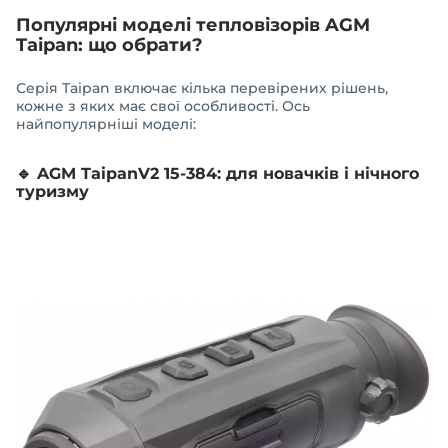
Популярні моделі тепловізорів AGM
Taipan: що обрати?
Серія Taipan включає кілька перевірених рішень,
кожне з яких має свої особливості. Ось
найпопулярніші моделі:
🔹
AGM TaipanV2 15-384: для новачків і нічного
туризму