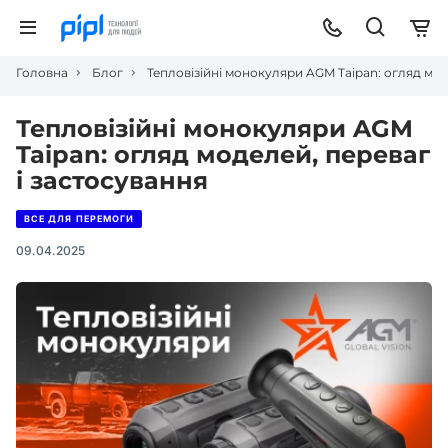
Головна
Блог
Тепловізійні монокуляри AGM Taipan: огляд мод
Тепловізійні монокуляри AGM
Taipan: огляд моделей, переваг
і застосування
ВСЕ ДЛЯ ПЕРЕМОГИ
09.04.2025