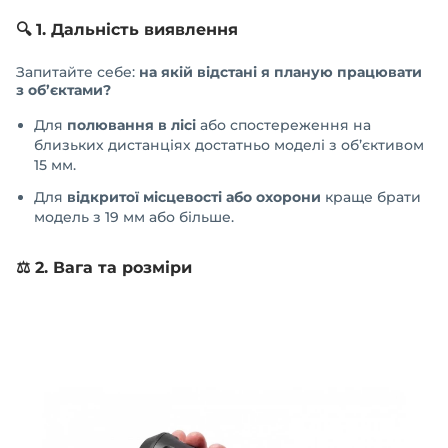
🔍 1. Дальність виявлення
Запитайте себе:
на якій відстані я планую працювати
з об’єктами?
Для
полювання в лісі
або спостереження на
близьких дистанціях достатньо моделі з об’єктивом
15 мм.
Для
відкритої місцевості або охорони
краще брати
модель з 19 мм або більше.
⚖️ 2. Вага та розміри