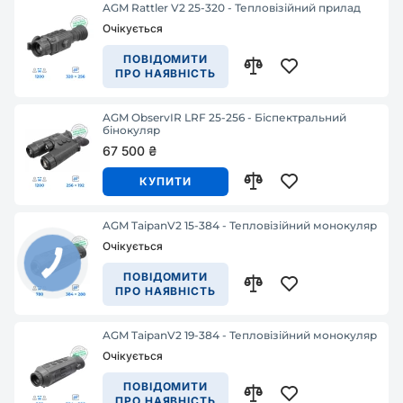
AGM Rattler V2 25-320 - Тепловізійний прилад
Очікується
ПОВІДОМИТИ
ПРО НАЯВНІСТЬ
AGM ObservIR LRF 25-256 - Біспектральний
бінокуляр
67 500 ₴
КУПИТИ
AGM TaipanV2 15-384 - Тепловізійний монокуляр
Очікується
ПОВІДОМИТИ
ПРО НАЯВНІСТЬ
AGM TaipanV2 19-384 - Тепловізійний монокуляр
Очікується
ПОВІДОМИТИ
ПРО НАЯВНІСТЬ