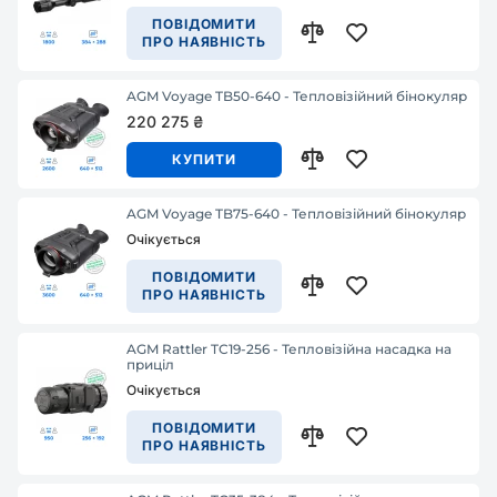
ПОВІДОМИТИ
ПРО НАЯВНІСТЬ
AGM Voyage TB50-640 - Тепловізійний бінокуляр
220 275 ₴
КУПИТИ
AGM Voyage TB75-640 - Тепловізійний бінокуляр
Очікується
ПОВІДОМИТИ
ПРО НАЯВНІСТЬ
AGM Rattler TC19-256 - Тепловізійна насадка на
приціл
Очікується
ПОВІДОМИТИ
ПРО НАЯВНІСТЬ