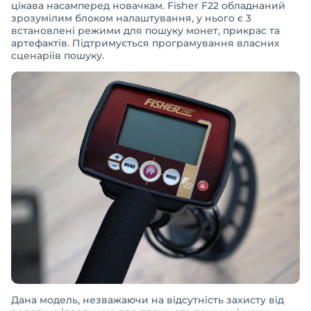
цікава насамперед новачкам. Fisher F22 обладнаний
зрозумілим блоком налаштування, у нього є 3
встановлені режими для пошуку монет, прикрас та
артефактів. Підтримується програмування власних
сценаріїв пошуку.
Дана модель, незважаючи на відсутність захисту від