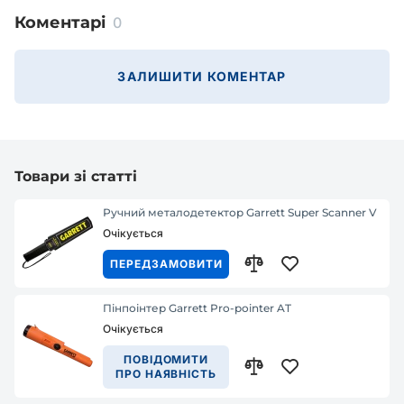
Коментарі
0
ЗАЛИШИТИ КОМЕНТАР
Товари зі статті
Ручний металодетектор Garrett Super Scanner V
Очікується
ПЕРЕДЗАМОВИТИ
Пінпоінтер Garrett Pro-pointer AT
Очікується
ПОВІДОМИТИ
ПРО НАЯВНІСТЬ