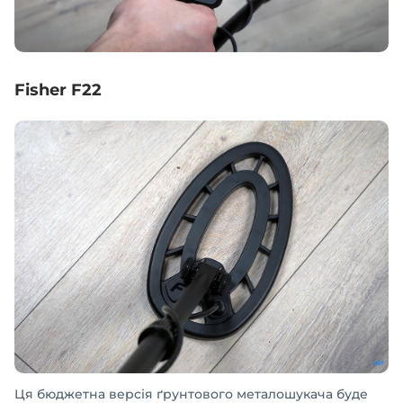
Fisher F22
Ця бюджетна версія ґрунтового металошукача буде