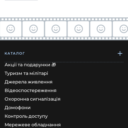
КАТАЛОГ
Акції та подарунки 🎁
Туризм та мілітарі
Джерела живлення
Відеоспостереження
Охоронна сигналізація
Домофони
Контроль доступу
Мережеве обладнання