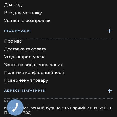
Дім, сад
Все для монтажу
Уцінка та розпродаж
ІНФОРМАЦІЯ
Про нас
Доставка та оплата
Угода користувача
Запит на видалення даних
Політика конфіденційності
Повернення товару
АДРЕСИ МАГАЗИНІВ
Київ
просп. Голосіївський, будинок 92/1, приміщення 68 (Пн-
Пт: 10:00-17:00)