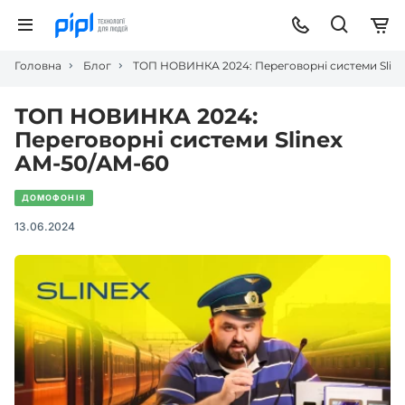
Головна
Блог
ТОП НОВИНКА 2024: Переговорні системи Slin
ТОП НОВИНКА 2024:
Переговорні системи Slinex
АМ-50/AM-60
ДОМОФОНІЯ
13.06.2024