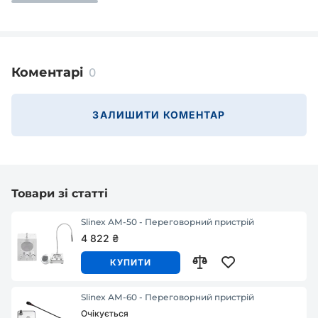
Коментарі
0
ЗАЛИШИТИ КОМЕНТАР
Товари зі статті
Slinex АМ-50 - Переговорний пристрій
4 822 ₴
КУПИТИ
Slinex АМ-60 - Переговорний пристрій
Очікується