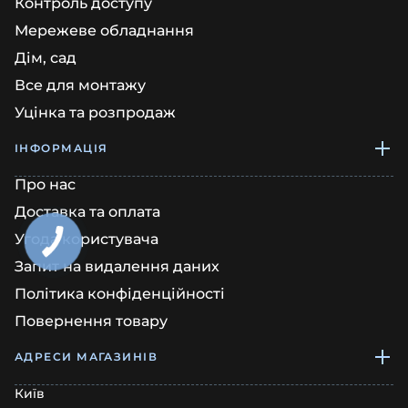
Контроль доступу
Мережеве обладнання
Дім, сад
Все для монтажу
Уцінка та розпродаж
ІНФОРМАЦІЯ
Про нас
Доставка та оплата
Угода користувача
Запит на видалення даних
Політика конфіденційності
Повернення товару
АДРЕСИ МАГАЗИНІВ
Київ