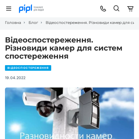
Головна
Блог
Відеоспостереження. Різновиди камер для сис
Відеоспостереження.
Різновиди камер для систем
спостереження
ВІДЕОСПОСТЕРЕЖЕННЯ
19.04.2022