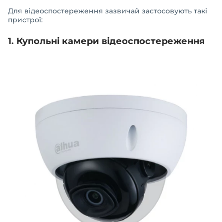
Для відеоспостереження зазвичай застосовують такі
пристрої:
1. Купольні камери відеоспостереження