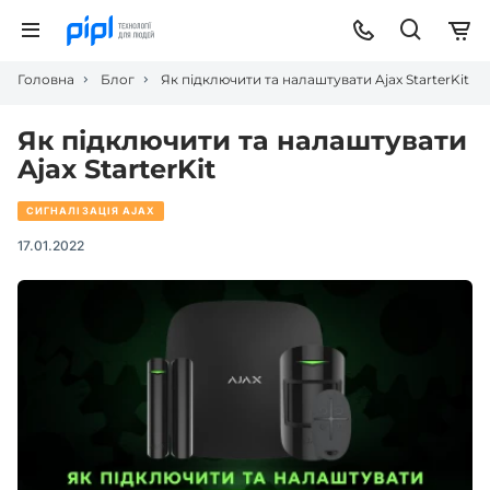
Головна
Блог
Як підключити та налаштувати Ajax StarterKit
Як підключити та налаштувати
Ajax StarterKit
СИГНАЛІЗАЦІЯ AJAX
17.01.2022