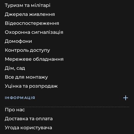
Туризм та мілітарі
Джерела живлення
Відеоспостереження
Охоронна сигналізація
Домофони
Контроль доступу
Мережеве обладнання
Дім, сад
Все для монтажу
Уцінка та розпродаж
ІНФОРМАЦІЯ
Про нас
Доставка та оплата
Угода користувача