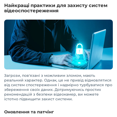
Найкращі практики для захисту систем
відеоспостереження
Загрози, пов'язані з можливим зломом, мають
реальний характер. Однак, це не привід відмовлятися
від систем спостереження і надмірно турбуватися про
збереження своїх даних. Дотримуючись простих
рекомендацій з безпеки відеокамер, ви можете
істотно підвищити захист системи.
Оновлення та патчінг