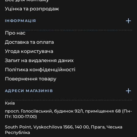
Уцінка та розпродаж
ІНФОРМАЦІЯ
Про нас
Доставка та оплата
Угода користувача
Запит на видалення даних
Політика конфіденційності
Повернення товару
АДРЕСИ МАГАЗИНІВ
Київ
просп. Голосіївський, будинок 92/1, приміщення 68 (Пн-
Пт: 10:00-17:00)
South Point, Vyskochilova 1566, 140 00, Прага, Чеська
Республіка