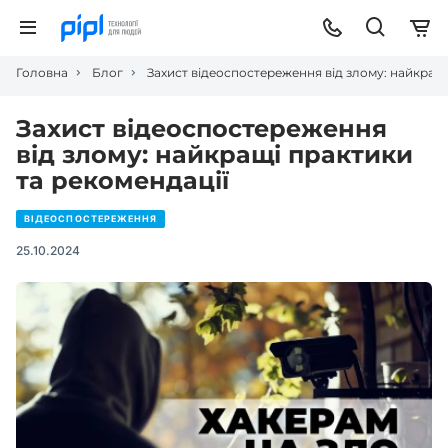
Головна
Блог
Захист відеоспостереження від злому: найкращі
Захист відеоспостереження
від злому: найкращі практики
та рекомендації
ВІДЕОСПОСТЕРЕЖЕННЯ
25.10.2024