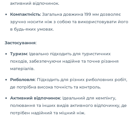
активний відпочинок.
Компактність
: Загальна довжина 199 мм дозволяє
зручно носити ніж з собою та використовувати його
в будь-яких умовах.
Застосування
:
Туризм
: Ідеально підходить для туристичних
походів, забезпечуючи надійне та точне різання
матеріалів.
Риболовля
: Підходить для різних риболовних робіт,
де потрібна висока точність та контроль.
Активний відпочинок
: Ідеальний для кемпінгу,
полювання та інших видів активного відпочинку, де
потрібен надійний та міцний ніж.