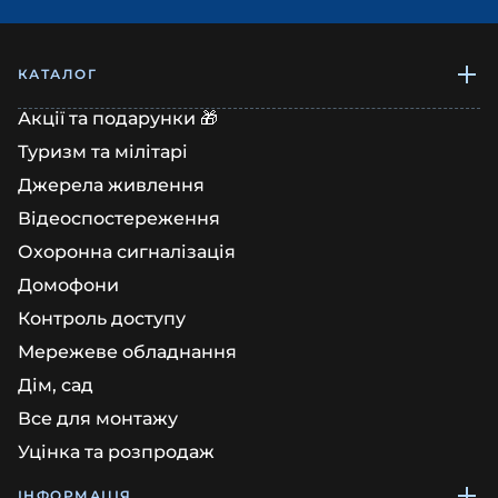
КАТАЛОГ
Акції та подарунки 🎁
Туризм та мілітарі
Джерела живлення
Відеоспостереження
Охоронна сигналізація
Домофони
Контроль доступу
Мережеве обладнання
Дім, сад
Все для монтажу
Уцінка та розпродаж
ІНФОРМАЦІЯ