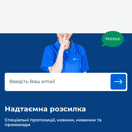
Введіть Ваш email
Надтаємна розсилка
Спеціальні пропозиції, новини, новинки та
промокоди