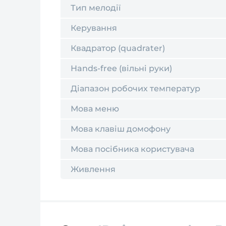
Тип мелодії
Керування
Квадратор (quadrater)
Hands-free (вільні руки)
Діапазон робочих температур
Мова меню
Мова клавіш домофону
Мова посібника користувача
Живлення