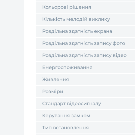
Кольорові рішення
Кількість мелодій виклику
Роздільна здатність екрана
Роздільна здатність запису фото
Роздільна здатність запису відео
Енергоспоживання
Живлення
Розміри
Стандарт відеосигналу
Керування замком
Тип встановлення