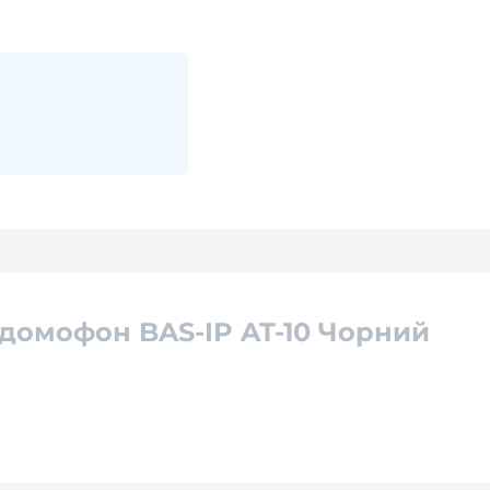
одомофон BAS-IP AT-10 Чорний