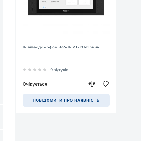
IP відеодомофон BAS-IP AT-10 Чорний
0 відгуків
Очікується
ПОВІДОМИТИ ПРО НАЯВНІСТЬ