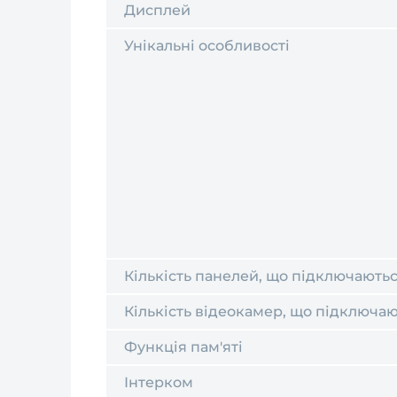
Дисплей
Унікальні особливості
Кількість панелей, що підключають
Кількість відеокамер, що підключа
Функція пам'яті
Інтерком