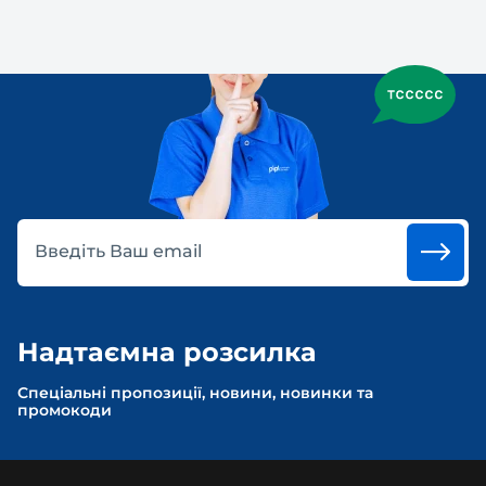
Введіть Ваш email
Надтаємна розсилка
Спеціальні пропозиції, новини, новинки та
промокоди