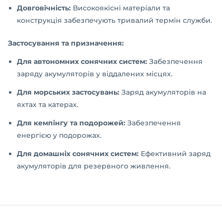
Довговічність:
Високоякісні матеріали та
конструкція забезпечують тривалий термін служби.
Застосування та призначення:
Для автономних сонячних систем:
Забезпечення
заряду акумуляторів у віддалених місцях.
Для морських застосувань:
Заряд акумуляторів на
яхтах та катерах.
Для кемпінгу та подорожей:
Забезпечення
енергією у подорожах.
Для домашніх сонячних систем:
Ефективний заряд
акумуляторів для резервного живлення.