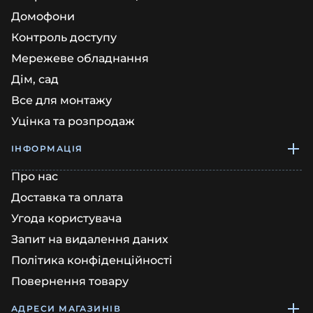
Домофони
Контроль доступу
Мережеве обладнання
Дім, сад
Все для монтажу
Уцінка та розпродаж
ІНФОРМАЦІЯ
Про нас
Доставка та оплата
Угода користувача
Запит на видалення даних
Політика конфіденційності
Повернення товару
АДРЕСИ МАГАЗИНІВ