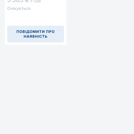
5 505 ₴
з ПДВ
Очікується
ПОВІДОМИТИ ПРО
НАЯВНІСТЬ