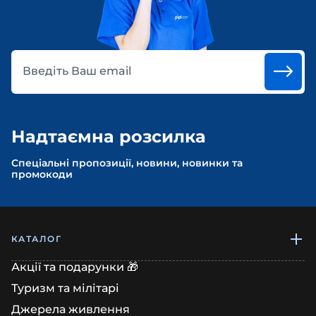
Введіть Ваш email
Надтаємна розсилка
Спеціальні пропозиції, новини, новинки та
промокоди
КАТАЛОГ
Акції та подарунки 🎁
Туризм та мілітарі
Джерела живлення