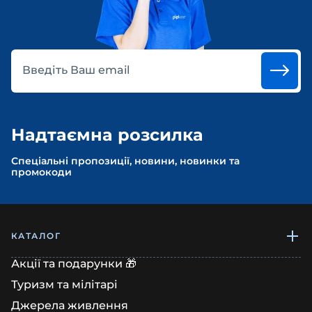
Введіть Ваш email
Надтаємна розсилка
Спеціальні пропозиції, новини, новинки та
промокоди
КАТАЛОГ
Акції та подарунки 🎁
Туризм та мілітарі
Джерела живлення