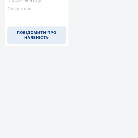
1 234 ₴
з ПДВ
Очікується
ПОВІДОМИТИ ПРО
НАЯВНІСТЬ