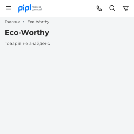
Головна
Eco-Worthy
Eco-Worthy
Товарів не знайдено