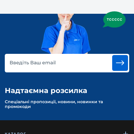
Введіть Ваш email
Надтаємна розсилка
Спеціальні пропозиції, новини, новинки та
промокоди
КАТАЛОГ