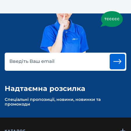
Введіть Ваш email
Надтаємна розсилка
Спеціальні пропозиції, новини, новинки та
промокоди
КАТАЛОГ