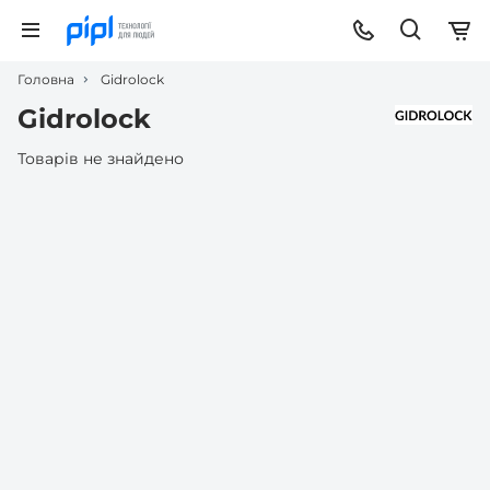
Головна
Gidrolock
Gidrolock
Товарів не знайдено