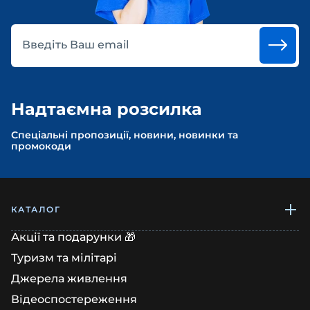
Введіть Ваш email
Надтаємна розсилка
Спеціальні пропозиції, новини, новинки та
промокоди
КАТАЛОГ
Акції та подарунки 🎁
Туризм та мілітарі
Джерела живлення
Відеоспостереження