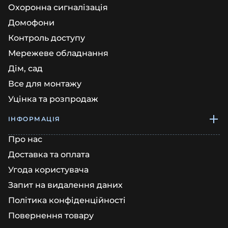
Охоронна сигналізація
Домофони
Контроль доступу
Мережеве обладнання
Дім, сад
Все для монтажу
Уцінка та розпродаж
ІНФОРМАЦІЯ
Про нас
Доставка та оплата
Угода користувача
Запит на видалення даних
Політика конфіденційності
Повернення товару