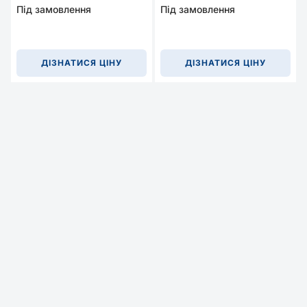
Під замовлення
Під замовлення
ДІЗНАТИСЯ ЦІНУ
ДІЗНАТИСЯ ЦІНУ