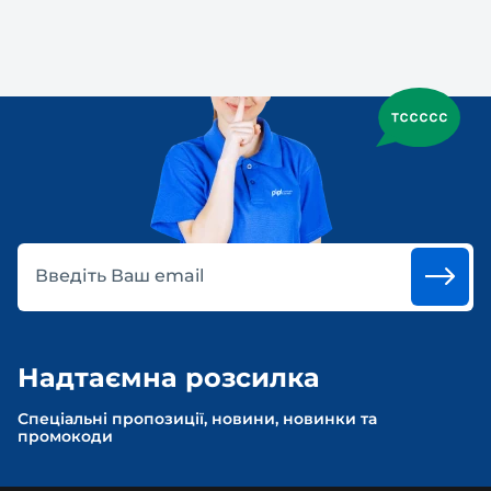
Введіть Ваш email
Надтаємна розсилка
Спеціальні пропозиції, новини, новинки та
промокоди