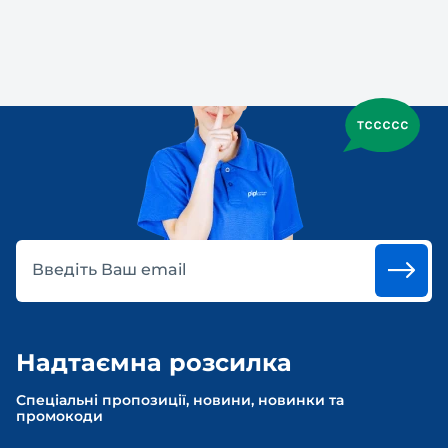
Введіть Ваш email
Надтаємна розсилка
Спеціальні пропозиції, новини, новинки та
промокоди