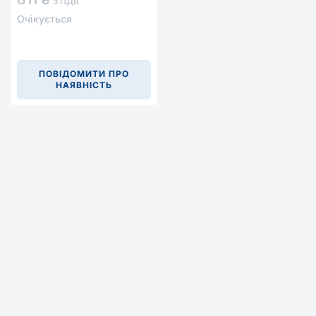
з ПДВ
Очікується
ПОВІДОМИТИ ПРО
НАЯВНІСТЬ