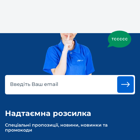
Введіть Ваш email
Надтаємна розсилка
Спеціальні пропозиції, новини, новинки та
промокоди