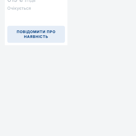
з ПДВ
Очікується
ПОВІДОМИТИ ПРО
НАЯВНІСТЬ