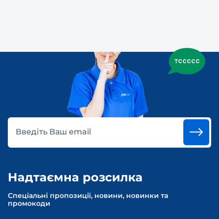
Введіть Ваш email
Надтаємна розсилка
Спеціальні пропозиції, новини, новинки та
промокоди