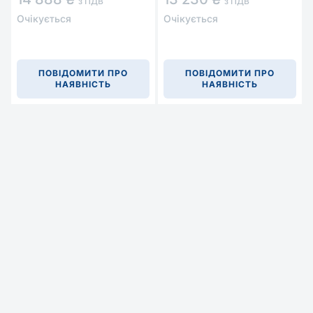
з ПДВ
з ПДВ
Очікується
Очікується
ПОВІДОМИТИ ПРО
ПОВІДОМИТИ ПРО
НАЯВНІСТЬ
НАЯВНІСТЬ