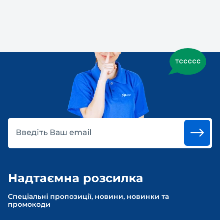
Введіть Ваш email
Надтаємна розсилка
Спеціальні пропозиції, новини, новинки та
промокоди