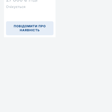
з ПДВ
Очікується
ПОВІДОМИТИ ПРО
НАЯВНІСТЬ