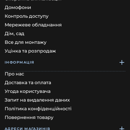
Домофони
Контроль доступу
Мережеве обладнання
Дім, сад
Все для монтажу
Уцінка та розпродаж
ІНФОРМАЦІЯ
Про нас
Доставка та оплата
Угода користувача
Запит на видалення даних
Політика конфіденційності
Повернення товару
АДРЕСИ МАГАЗИНІВ