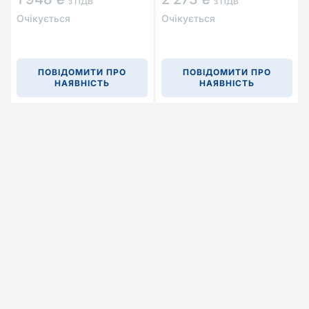
з ПДВ
з ПДВ
Очікується
Очікується
ПОВІДОМИТИ ПРО
ПОВІДОМИТИ ПРО
НАЯВНІСТЬ
НАЯВНІСТЬ