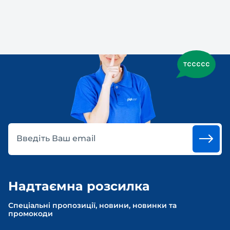
Введіть Ваш email
Надтаємна розсилка
Спеціальні пропозиції, новини, новинки та
промокоди