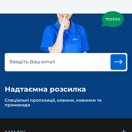
Введіть Ваш email
Надтаємна розсилка
Спеціальні пропозиції, новини, новинки та
промокоди
КАТАЛОГ