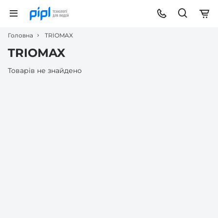
Головна
TRIOMAX
TRIOMAX
Товарів не знайдено