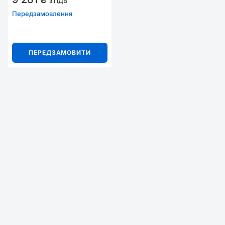
з ПДВ
Передзамовлення
ПЕРЕДЗАМОВИТИ