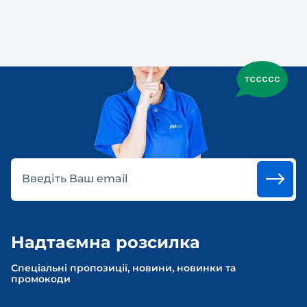
Введіть Ваш email
Надтаємна розсилка
Спеціальні пропозиції, новини, новинки та
промокоди