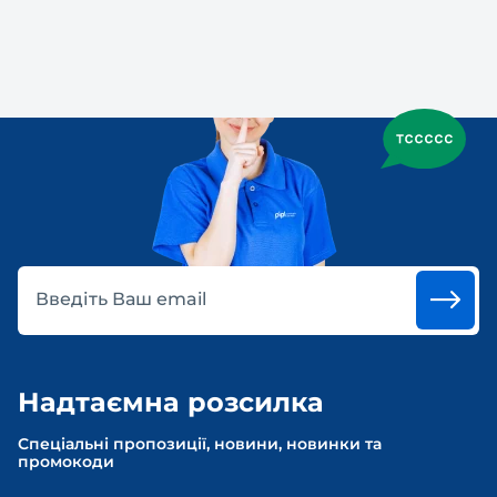
Введіть Ваш email
Надтаємна розсилка
Спеціальні пропозиції, новини, новинки та
промокоди