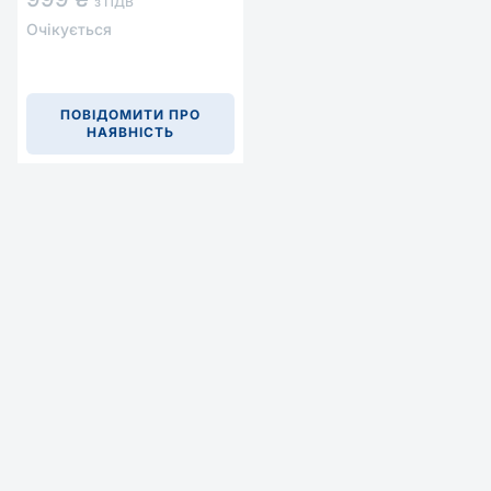
з ПДВ
Очікується
ПОВІДОМИТИ ПРО
НАЯВНІСТЬ