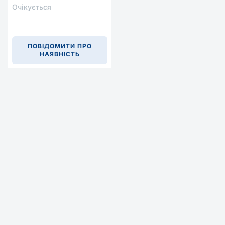
Очікується
ПОВІДОМИТИ ПРО
НАЯВНІСТЬ