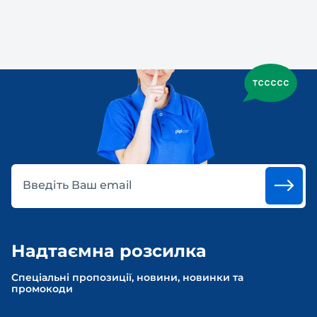
Введіть Ваш email
Надтаємна розсилка
Спеціальні пропозиції, новини, новинки та
промокоди